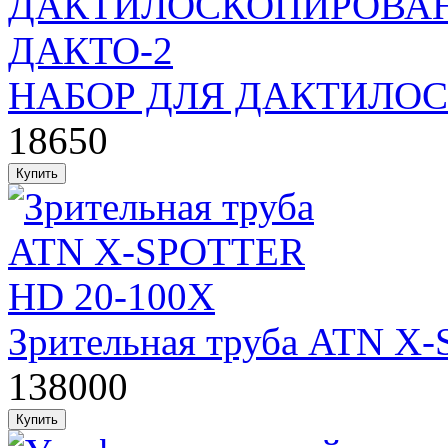
НАБОР ДЛЯ ДАКТИЛО
18650
Зрительная труба ATN X
138000