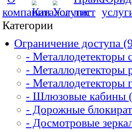
Категории
Ограничение доступа (
- Металлодетекторы 
- Металлодетекторы 
- Металлодетекторы 
- Шлюзовые кабины (
- Дорожные блокират
- Досмотровые зеркал