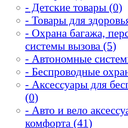
- Детские товары (0)
- Товары для здоровья
- Охрана багажа, пер
системы вызова (5)
- Автономные систем
- Беспроводные охра
- Аксессуары для бе
(0)
- Авто и вело аксесс
комфорта (41)