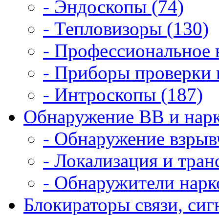
- Эндоскопы (74)
- Тепловизоры (130)
- Профессиональное 
- Приборы проверки 
- Интроскопы (187)
Обнаружение ВВ и нарк
- Обнаружение взрыв
- Локализация и тран
- Обнаружители нарк
Блокираторы связи, сигн