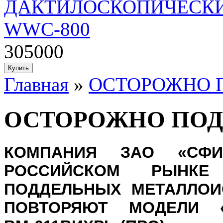
ДАКТИЛОСКОПИЧЕСКИ
WWC-800
305000
Главная
»
ОСТОРОЖНО 
ОСТОРОЖНО ПОД
КОМПАНИЯ ЗАО «СФИ
РОССИЙСКОМ РЫНКЕ
ПОДДЕЛЬНЫХ МЕТАЛЛОИ
ПОВТОРЯЮТ МОДЕЛИ «