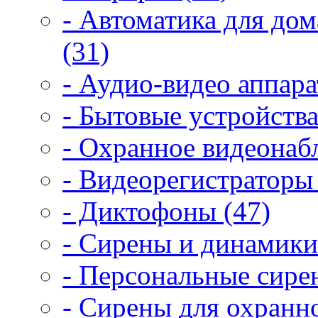
- Автоматика для дом
(31)
- Аудио-видео аппара
- Бытовые устройства
- Охранное видеонаб
- Видеорегистраторы 
- Диктофоны (47)
- Сирены и динамики
- Персональные сире
- Сирены для охранн