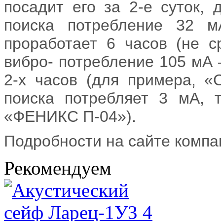
посадит его за 2-е суток,
поиска потребление 32 
проработает 6 часов (не с
вибро- потребление 105 мА
2-х часов (для примера, 
поиска потребляет 3 мА, 
«ФЕНИКС П-04»).
Подробности на сайте комп
Рекомендуем