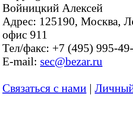
Войницкий Алексей
Адрес: 125190, Москва, Л
офис 911
Тел/факс: +7 (495) 995-49
E-mail:
sec@bezar.ru
Связаться с нами
|
Личный