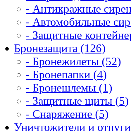
- Антикражные сирен
- Автомобильные сир
- Защитные контейне
Бронезащита (126)
- Бронежилеты (52)
- Бронепапки (4)
- Бронешлемы (1)
- Защитные щиты (5)
- Снаряжение (5)
Уничтожители и отпугив