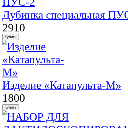
Дубинка специальная ПУ
2910
Изделие «Катапульта-М»
1800