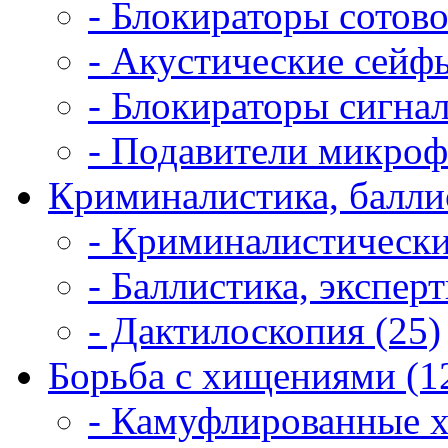
- Блокираторы сотово
- Акустические сейфы
- Блокираторы сигнал
- Подавители микроф
Криминалистика, балли
- Криминалистически
- Баллистика, экспер
- Дактилоскопия (25)
Борьба с хищениями (1
- Камуфлированные 