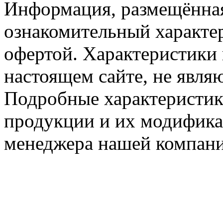
Информация, размещённая
ознакомительный характер
офертой. Характеристики 
настоящем сайте, не явл
Подробные характеристик
продукции и их модифика
менеджера нашей компани