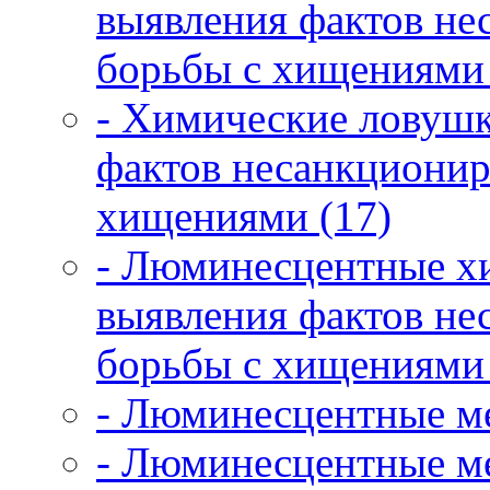
выявления фактов не
борьбы с хищениями 
- Химические ловушк
фактов несанкционир
хищениями (17)
- Люминесцентные х
выявления фактов не
борьбы с хищениями 
- Люминесцентные ме
- Люминесцентные ме