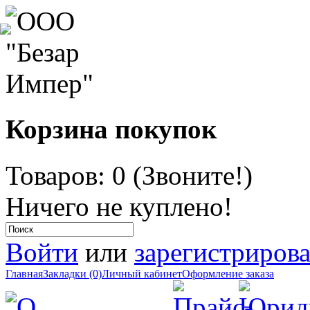
Корзина покупок
Товаров: 0 (Звоните!)
Ничего не куплено!
Войти
или
зарегистрирова
Главная
Закладки (0)
Личный кабинет
Оформление заказа