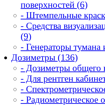
поверхностей (6)
- Штемпельные краск
- Средства визуализ
(9)
- Генераторы тумана 
Дозиметры (136)
- Дозиметры общего 
- Для рентген кабинет
- Спектрометрическое
- Радиометрическое о