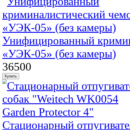
Унифицированный кримин
«УЭК-05» (без камеры)
36500
Стационарный отпугивате