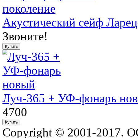
Акустический сейф Ларец
Звоните!
Луч-365 + УФ-фонарь но
4700
Copyright © 2001-2017. 