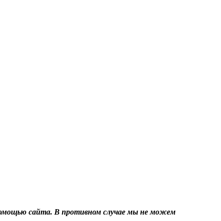
помощью сайта. В противном случае мы не можем