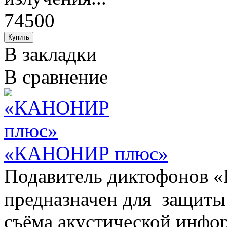
74500
В закладки
В сравнение
«КАНОНИР плюс»
Подавитель диктофонов
предназначен для защиты 
съёма акустической инфо