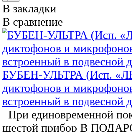
В закладки
В сравнение
БУБЕН-УЛЬТРА (Исп. «ЛЮ
диктофонов и микрофоно
встроенный в подвесной 
При единовременной пок
шестой прибор В ПОДАРО