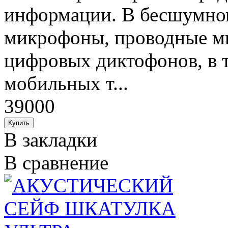
информации. В бесшумно
микрофоны, проводные м
цифровых диктофонов, в т
мобильных т...
39000
В закладки
В сравнение