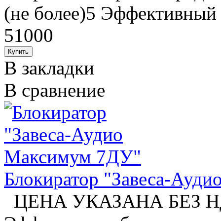
(не более)5 Эффективный 
51000
В закладки
В сравнение
Блокиратор "Завеса-Ауд
ЦЕНА УКАЗАНА БЕЗ НДС