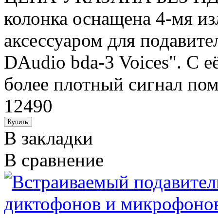
колонка оснащена 4-мя из
аксессуаром для подавите
DAudio bda-3 Voices". С 
более плотный сигнал пом
12490
В закладки
В сравнение