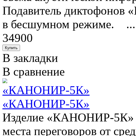
Подавитель диктофонов «
в бесшумном режиме. ...
34900
В закладки
В сравнение
«КАНОНИР-5К»
Изделие «КАНОНИР-5К» п
места переговоров от сре