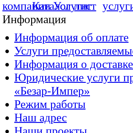
Информация
Информация об оплате
Услуги предоставляемы
Информация о доставке
Юридические услуги п
«Безар-Импер»
Режим работы
Наш адрес
Наши проекты