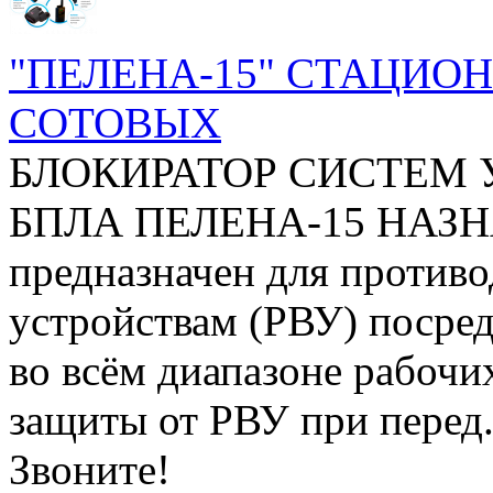
"ПЕЛЕНА-15" СТАЦИО
СОТОВЫХ
БЛОКИРАТОР СИСТЕМ
БПЛА ПЕЛЕНА-15 НАЗНА
предназначен для против
устройствам (РВУ) посред
во всём диапазоне рабочих
защиты от РВУ при перед.
Звоните!