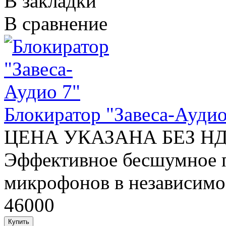
В закладки
В сравнение
Блокиратор "Завеса-Аудио
ЦЕНА УКАЗАНА БЕЗ НДС 
Эффективное бесшумное п
микрофонов в независимост
46000