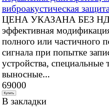
виброакустическая защит
ЦЕНА УКАЗАНА БЕЗ Н
эффективная модификация
полного или частичного п
сигнала при попытке зап
устройства, специальные 
выносные...
69000
В закладки