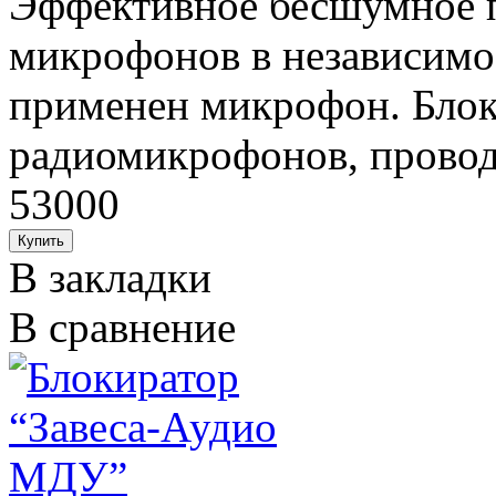
Эффективное бесшумное п
микрофонов в независимос
применен микрофон. Блок
радиомикрофонов, провод.
53000
В закладки
В сравнение