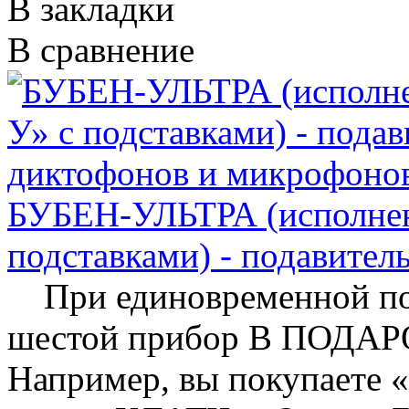
В закладки
В сравнение
БУБЕН-УЛЬТРА (исполне
подставками) - подавите
При единовременной пок
шестой прибор В ПОДАРО
Например, вы покупаете «Б