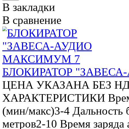
В закладки
В сравнение
БЛОКИРАТОР "ЗАВЕСА
ЦЕНА УКАЗАНА БЕЗ Н
ХАРАКТЕРИСТИКИ Время 
(мин/макс)3-4 Дальность
метров2-10 Время заряда 