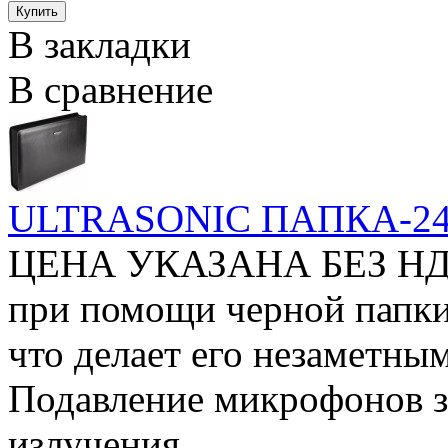
В закладки
В сравнение
ULTRASONIC ПАПКА-2
ЦЕНА УКАЗАНА БЕЗ НДС 
при помощи черной папки
что делает его незаметны
Подавление микрофонов за
излучения...