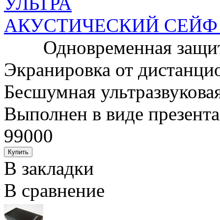
АКУСТИЧЕСКИЙ СЕЙФ
Одновременная защита 
Экранировка от дистанци
Бесшумная ультразвуковая
Выполнен в виде презентаб
99000
В закладки
В сравнение