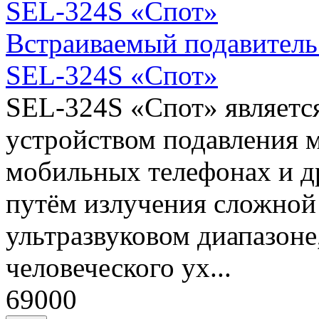
Встраиваемый подавитель
SEL-324S «Спот»
SEL-324S «Спот» являет
устройством подавления 
мобильных телефонах и др
путём излучения сложной
ультразвуковом диапазон
человеческого ух...
69000