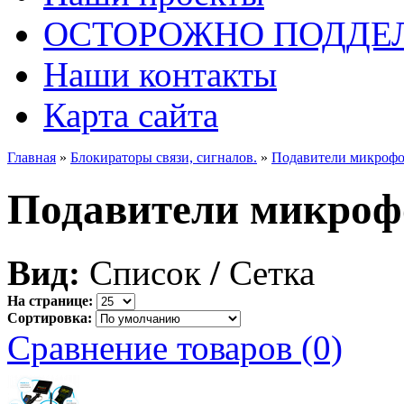
ОСТОРОЖНО ПОДДЕ
Наши контакты
Карта сайта
Главная
»
Блокираторы связи, сигналов.
»
Подавители микроф
Подавители микроф
Вид:
Список
/
Сетка
На странице:
Сортировка:
Сравнение товаров (0)