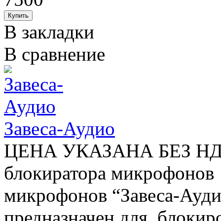
В закладки
В сравнение
Завеса-Аудио
ЦЕНА УКАЗАНА БЕЗ НДС
блокиратора микрофонов
микрофонов “Завеса-Аудио
предназначен для блокир