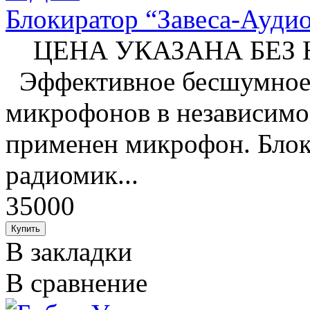
Блокиратор “Завеса-Ауд
ЦЕНА УКАЗАНА БЕЗ НДС
Эффективное бесшумное 
микрофонов в независимос
применен микрофон. Блок
радиомик...
35000
В закладки
В сравнение