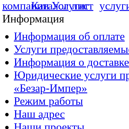
Информация
Информация об оплате
Услуги предоставляемы
Информация о доставке
Юридические услуги п
«Безар-Импер»
Режим работы
Наш адрес
Наши проекты