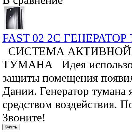
FAST 02 2С ГЕНЕРАТО
СИСТЕМА АКТИВНОЙ 
ТУМАНА Идея использова
защиты помещения появила
Дании. Генератор тумана 
средством воздействия. По
Звоните!