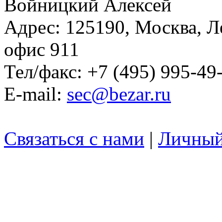
Войницкий Алексей
Адрес: 125190, Москва, Л
офис 911
Тел/факс: +7 (495) 995-49
E-mail:
sec@bezar.ru
Связаться с нами
|
Личный