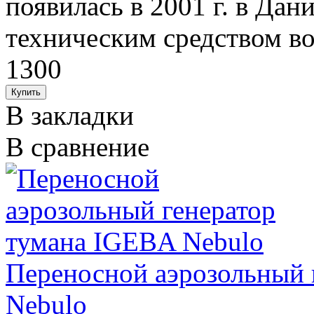
появилась в 2001 г. в Дан
техническим средством воз
1300
В закладки
В сравнение
Переносной аэрозольный 
Nebulo