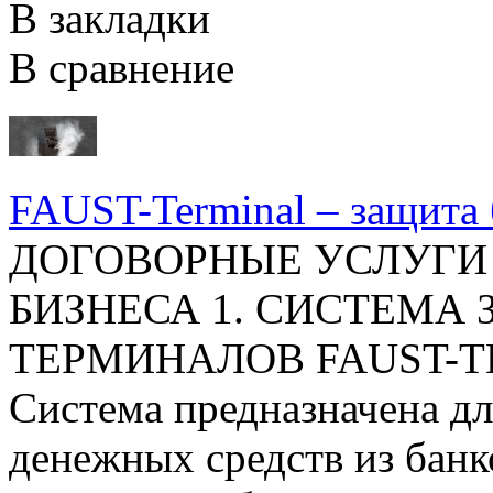
В закладки
В сравнение
FAUST-Terminal – защита
ДОГОВОРНЫЕ УСЛУГИ
БИЗНЕСА 1. СИСТЕМА
ТЕРМИНАЛОВ FAUST-T
Система предназначена д
денежных средств из банк