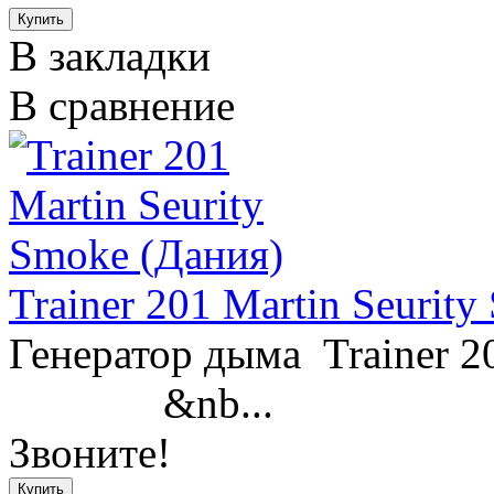
В закладки
В сравнение
Trainer 201 Martin Seurit
Генератор ды
&nb...
Звоните!