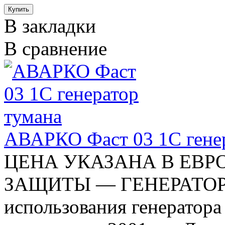
В закладки
В сравнение
АВАРКО Фаст 03 1C генер
ЦЕНА УКАЗАНА В ЕВ
ЗАЩИТЫ — ГЕНЕРАТО
использования генератор