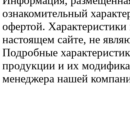
Информация, размещённая
ознакомительный характер
офертой. Характеристики 
настоящем сайте, не явл
Подробные характеристик
продукции и их модифика
менеджера нашей компани