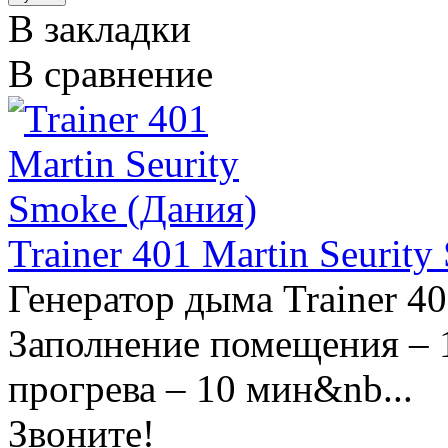
В закладки
В сравнение
Trainer 401 Martin Seurit
Генератор дым
Заполнение помещения –
прогрева – 10 мин&nb...
Звоните!