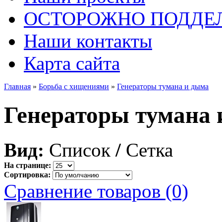
ОСТОРОЖНО ПОДДЕ
Наши контакты
Карта сайта
Главная
»
Борьба с хищениями
»
Генераторы тумана и дыма
Генераторы тумана 
Вид:
Список
/
Сетка
На странице:
Сортировка:
Сравнение товаров (0)