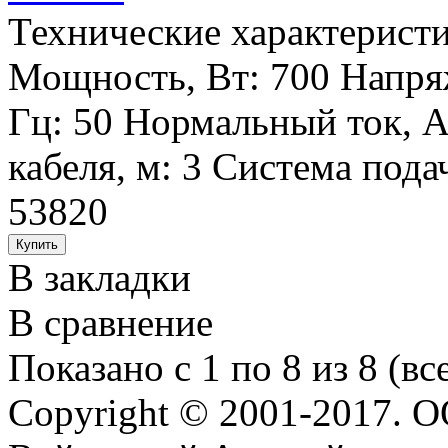
Технические характеристи
Мощность, Вт: 700 Напряж
Гц: 50 Нормальный ток, А
кабеля, м: 3 Система пода
53820
В закладки
В сравнение
Показано с 1 по 8 из 8 (вс
Copyright © 2001-2017. 