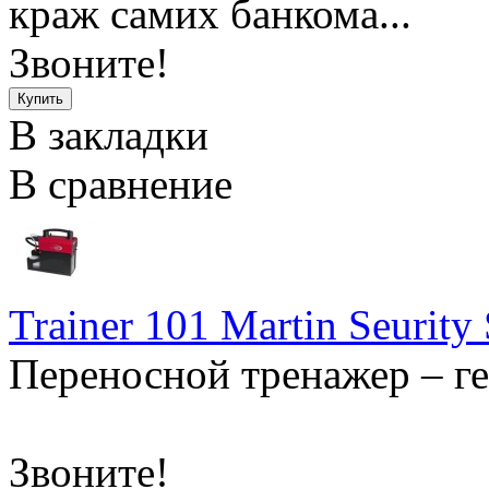
краж самих банкома...
Звоните!
В закладки
В сравнение
Trainer 101 Martin Seurit
Переносной тренажер – 
..
Звоните!