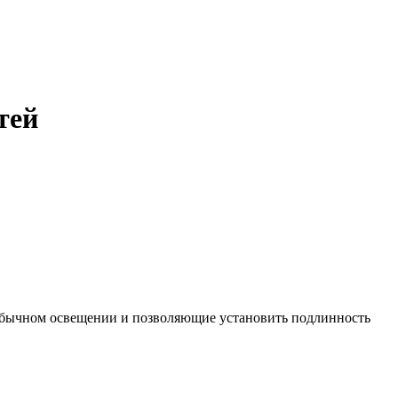
тей
бычном освещении и позволяющие установить подлинность