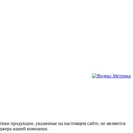
тики продукции, указанные на настоящем сайте, не являются
джера нашей компании.