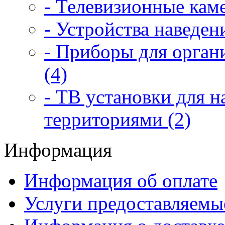
- Телевизионные каме
- Устройства наведен
- Приборы для орган
(4)
- ТВ установки для 
территориями (2)
Информация
Информация об оплате
Услуги предоставляемы