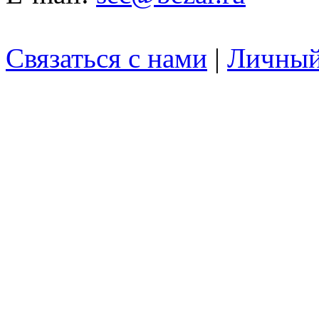
Связаться с нами
|
Личный