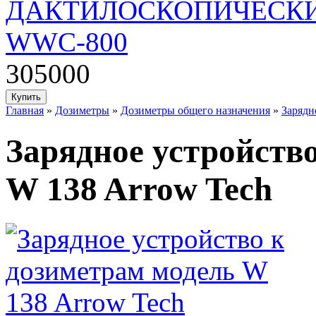
ДАКТИЛОСКОПИЧЕСКИ
WWC-800
305000
Главная
»
Дозиметры
»
Дозиметры общего назначения
»
Зарядн
Зарядное устройств
W 138 Arrow Tech