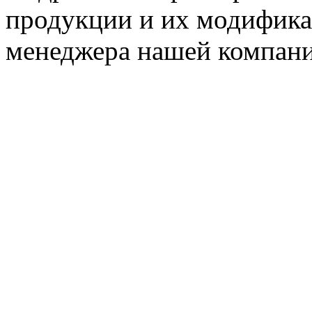
продукции и их модифика
менеджера нашей компани