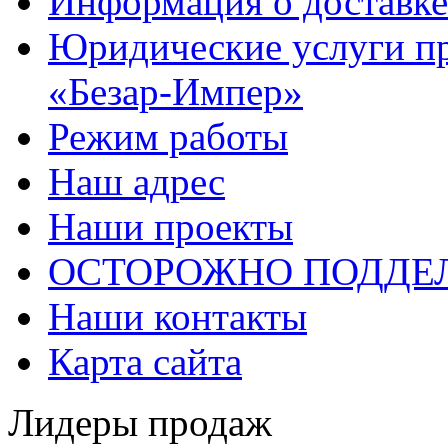
Информация о доставке
Юридические услуги п
«Безар-Импер»
Режим работы
Наш адрес
Наши проекты
ОСТОРОЖНО ПОДДЕ
Наши контакты
Карта сайта
Лидеры продаж