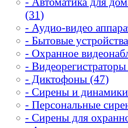
- Автоматика для дом
(31)
- Аудио-видео аппара
- Бытовые устройства
- Охранное видеонаб
- Видеорегистраторы 
- Диктофоны (47)
- Сирены и динамики
- Персональные сире
- Сирены для охранн