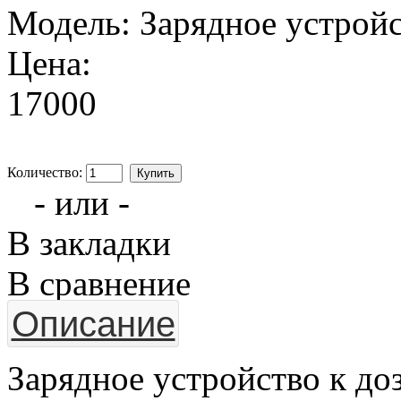
Модель:
Зарядное устройс
Цена:
17000
Количество:
- или -
В закладки
В сравнение
Описание
Зарядное устройство к д