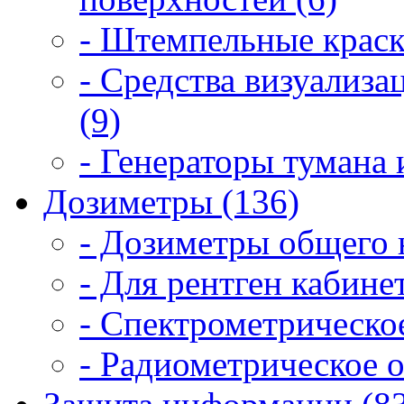
- Штемпельные краск
- Средства визуализ
(9)
- Генераторы тумана 
Дозиметры (136)
- Дозиметры общего 
- Для рентген кабинет
- Спектрометрическое
- Радиометрическое о