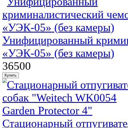
Унифицированный кримин
«УЭК-05» (без камеры)
36500
Стационарный отпугивате