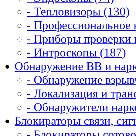
- Тепловизоры (130)
- Профессиональное 
- Приборы проверки 
- Интроскопы (187)
Обнаружение ВВ и нарк
- Обнаружение взрыв
- Локализация и тран
- Обнаружители нарк
Блокираторы связи, сигн
- Блокираторы сотово