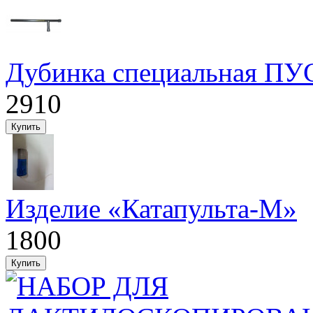
Дубинка специальная ПУ
2910
Изделие «Катапульта-М»
1800