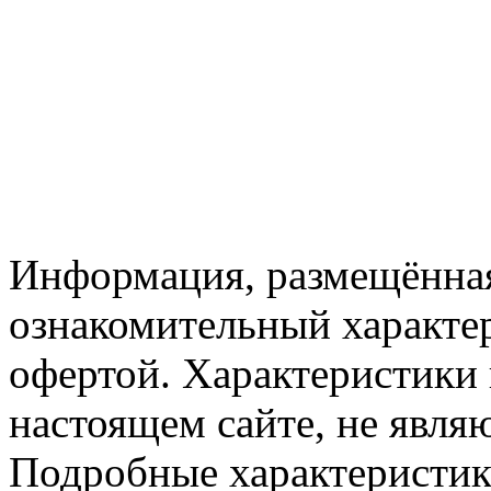
Информация, размещённая
ознакомительный характер
офертой. Характеристики 
настоящем сайте, не явл
Подробные характеристик