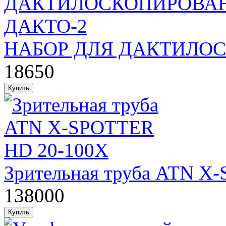
НАБОР ДЛЯ ДАКТИЛО
18650
Зрительная труба ATN X
138000