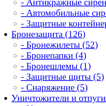
- Антикражные сирен
- Автомобильные сир
- Защитные контейне
Бронезащита (126)
- Бронежилеты (52)
- Бронепапки (4)
- Бронешлемы (1)
- Защитные щиты (5)
- Снаряжение (5)
Уничтожители и отпугив