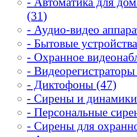
- Автоматика для дом
(31)
- Аудио-видео аппара
- Бытовые устройства
- Охранное видеонаб
- Видеорегистраторы 
- Диктофоны (47)
- Сирены и динамики
- Персональные сире
- Сирены для охранн