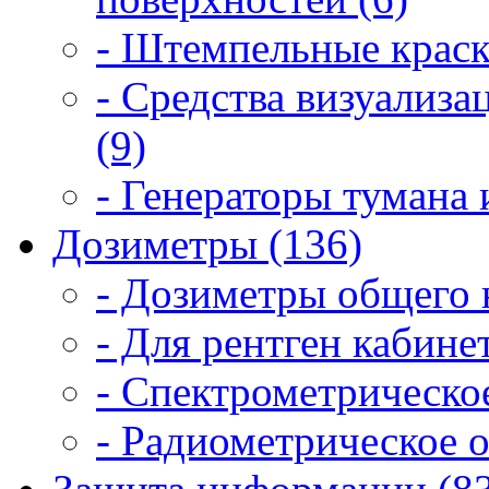
- Штемпельные краск
- Средства визуализ
(9)
- Генераторы тумана 
Дозиметры (136)
- Дозиметры общего 
- Для рентген кабинет
- Спектрометрическое
- Радиометрическое о