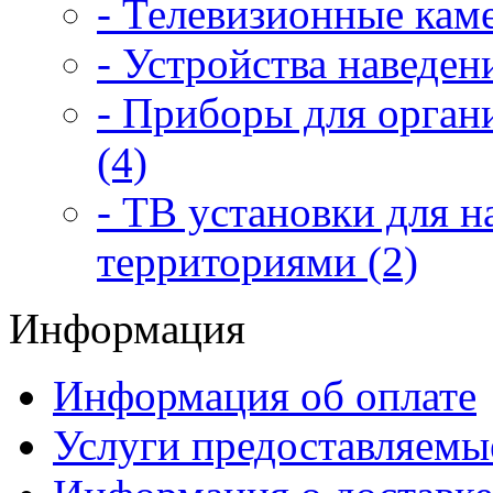
- Телевизионные каме
- Устройства наведен
- Приборы для орган
(4)
- ТВ установки для 
территориями (2)
Информация
Информация об оплате
Услуги предоставляемы