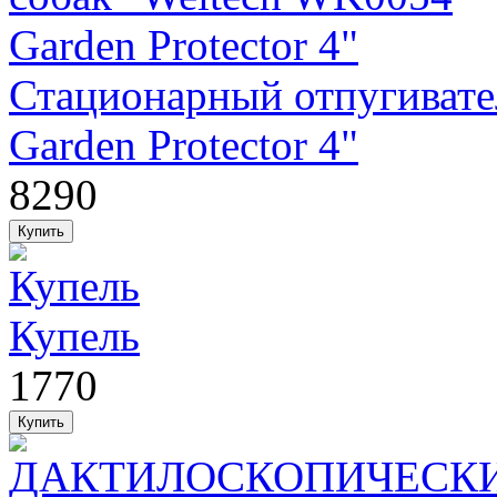
Стационарный отпугивате
Garden Protector 4"
8290
Купель
1770