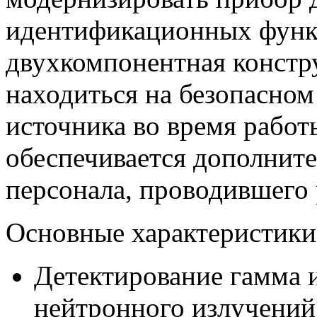
идентификационных функц
двухкомпонентная констр
находиться на безопасном
источника во время работ
обеспечивается дополнит
персонала, проводившего 
Основные характеристики
Детектирование гамма 
нейтронного излучени