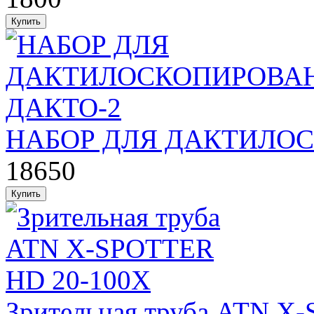
НАБОР ДЛЯ ДАКТИЛО
18650
Зрительная труба ATN X