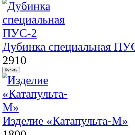
Дубинка специальная ПУ
2910
Изделие «Катапульта-М»
1800