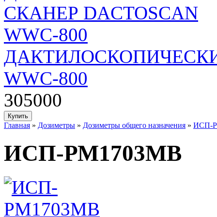
ДАКТИЛОСКОПИЧЕСКИ
WWC-800
305000
Главная
»
Дозиметры
»
Дозиметры общего назначения
»
ИСП-
ИСП-РМ1703МB