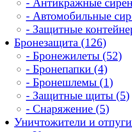
- Антикражные сирен
- Автомобильные сир
- Защитные контейне
Бронезащита (126)
- Бронежилеты (52)
- Бронепапки (4)
- Бронешлемы (1)
- Защитные щиты (5)
- Снаряжение (5)
Уничтожители и отпугив