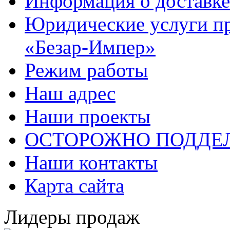
Информация о доставке
Юридические услуги п
«Безар-Импер»
Режим работы
Наш адрес
Наши проекты
ОСТОРОЖНО ПОДДЕ
Наши контакты
Карта сайта
Лидеры продаж