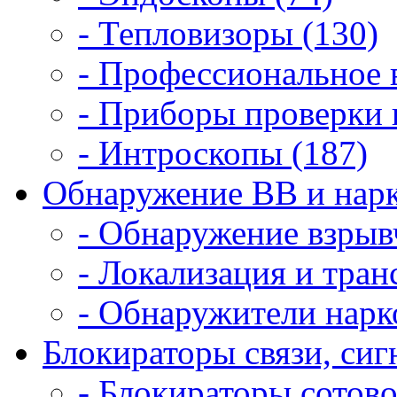
- Тепловизоры (130)
- Профессиональное 
- Приборы проверки 
- Интроскопы (187)
Обнаружение ВВ и нарк
- Обнаружение взрыв
- Локализация и тран
- Обнаружители нарк
Блокираторы связи, сигн
- Блокираторы сотово