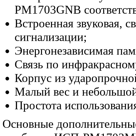
PM1703GNB соответств
Встроенная звуковая, с
сигнализации;
Энергонезависимая пам
Связь по инфракрасному
Корпус из ударопрочно
Малый вес и небольшой
Простота использовани
Основные дополнительны