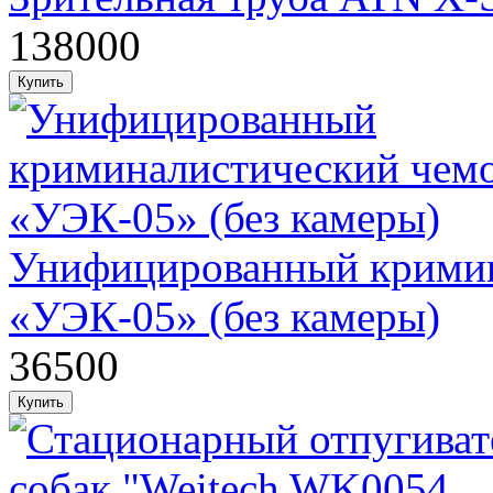
138000
Унифицированный кримин
«УЭК-05» (без камеры)
36500