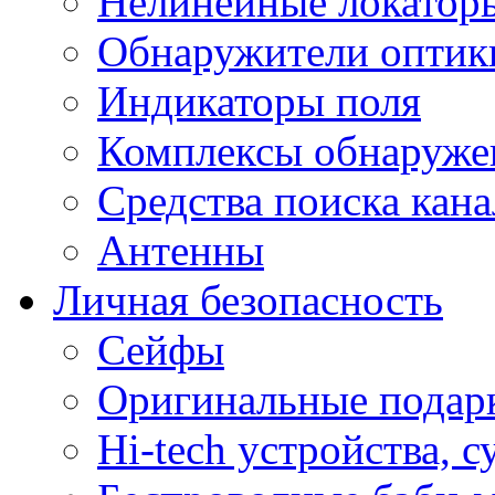
Нелинейные локатор
Обнаружители оптик
Индикаторы поля
Комплексы обнаруже
Средства поиска кан
Антенны
Личная безопасность
Сейфы
Оригинальные подарк
Hi-tech устройства, 