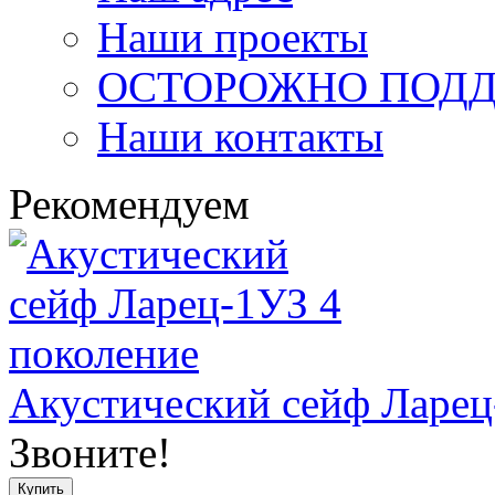
Наши проекты
ОСТОРОЖНО ПОДД
Наши контакты
Рекомендуем
Акустический сейф Ларец
Звоните!