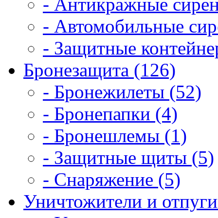
- Антикражные сирен
- Автомобильные сир
- Защитные контейне
Бронезащита (126)
- Бронежилеты (52)
- Бронепапки (4)
- Бронешлемы (1)
- Защитные щиты (5)
- Снаряжение (5)
Уничтожители и отпугив