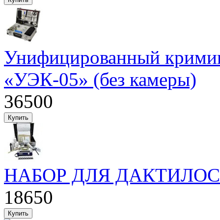
Унифицированный кримин
«УЭК-05» (без камеры)
36500
НАБОР ДЛЯ ДАКТИЛО
18650