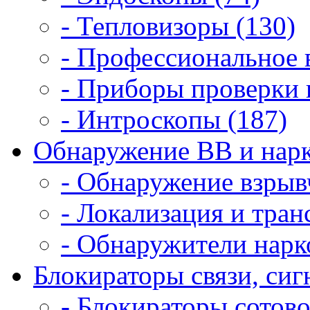
- Тепловизоры (130)
- Профессиональное 
- Приборы проверки 
- Интроскопы (187)
Обнаружение ВВ и нарк
- Обнаружение взрыв
- Локализация и тран
- Обнаружители нарк
Блокираторы связи, сигн
- Блокираторы сотово