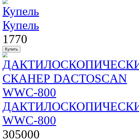
Купель
1770
ДАКТИЛОСКОПИЧЕСКИ
WWC-800
305000