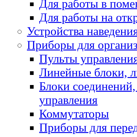
Для работы в пом
Для работы на отк
Устройства наведени
Приборы для организ
Пульты управлени
Линейные блоки, 
Блоки соединений,
управления
Коммутаторы
Приборы для перед