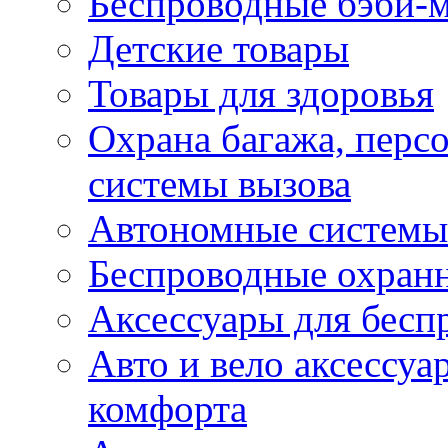
Беспроводные бэби-
Детские товары
Товары для здоровья
Охрана багажа, перс
системы вызова
Автономные системы
Беспроводные охран
Аксессуары для бесп
Авто и вело аксессуа
комфорта