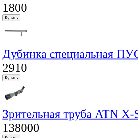
1800
Дубинка специальная ПУ
2910
Зрительная труба ATN X
138000