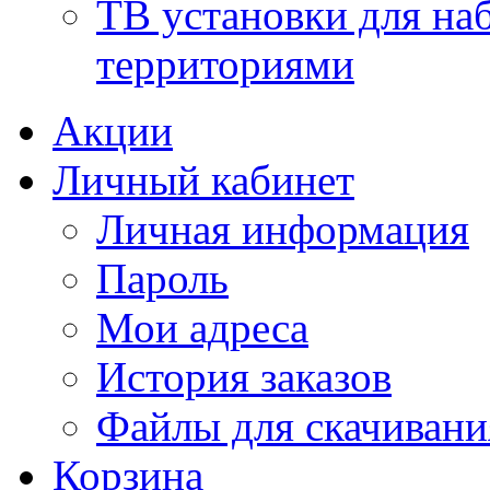
ТВ установки для н
территориями
Акции
Личный кабинет
Личная информация
Пароль
Мои адреса
История заказов
Файлы для скачивани
Корзина