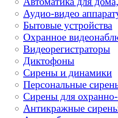
Автоматика для дома,
Аудио-видео аппарат
Бытовые устройства
Охранное видеонабл
Видеорегистраторы
Диктофоны
Сирены и динамики
Персональные сирен
Сирены для охранно
Антикражные сирен