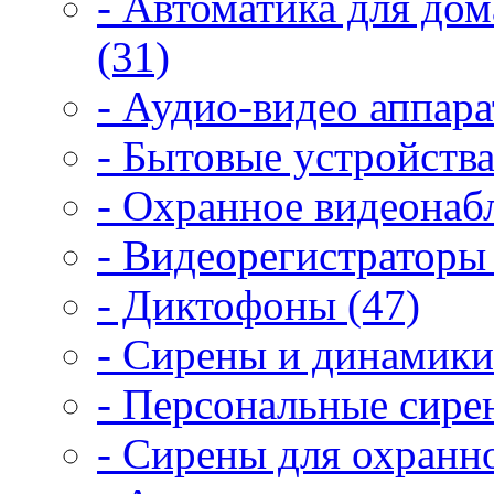
- Автоматика для дом
(31)
- Аудио-видео аппара
- Бытовые устройства
- Охранное видеонаб
- Видеорегистраторы 
- Диктофоны (47)
- Сирены и динамики
- Персональные сире
- Сирены для охранн