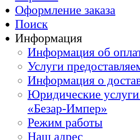
Оформление заказа
Поиск
Информация
Информация об опла
Услуги предоставляе
Информация о доста
Юридические услуги
«Безар-Импер»
Режим работы
Наш адрес