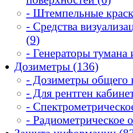
- Штемпельные краск
- Средства визуализ
(9)
- Генераторы тумана 
Дозиметры (136)
- Дозиметры общего 
- Для рентген кабинет
- Спектрометрическое
- Радиометрическое о