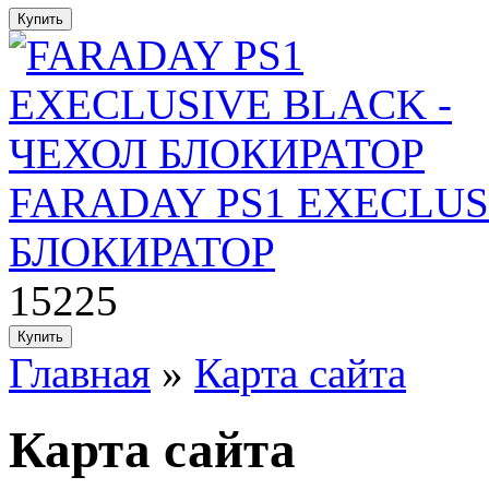
FARADAY PS1 EXECLUS
БЛОКИРАТОР
15225
Главная
»
Карта сайта
Карта сайта