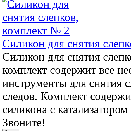
Силикон для снятия слепк
Силикон для снятия слепк
комплект содержит все н
инструменты для снятия с
следов. Комплект содержи
силикона с катализатором 
Звоните!