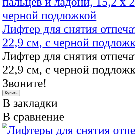
Лифтер для снятия отпечат
22,9 см, с черной подлож
Лифтер для снятия отпечат
22,9 см, с черной подложко
Звоните!
В закладки
В сравнение