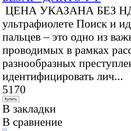
ЦЕНА УКАЗАНА БЕЗ НДС
ультрафиолете Поиск и и
пальцев – это одно из ва
проводимых в рамках рас
разнообразных преступле
идентифицировать лич...
5170
В закладки
В сравнение