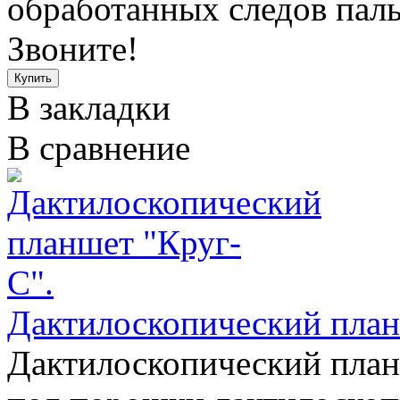
обработанных следов пальц
Звоните!
В закладки
В сравнение
Дактилоскопический план
Дактилоскопический план