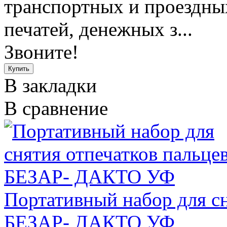
транспортных и проездны
печатей, денежных з...
Звоните!
В закладки
В сравнение
Портативный набор для сн
БЕЗАР- ДАКТО УФ