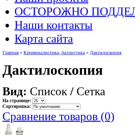
ОСТОРОЖНО ПОДДЕ
Наши контакты
Карта сайта
Главная
»
Криминалистика, баллистика
»
Дактилоскопия
Дактилоскопия
Вид:
Список
/
Сетка
На странице:
Сортировка:
Сравнение товаров (0)