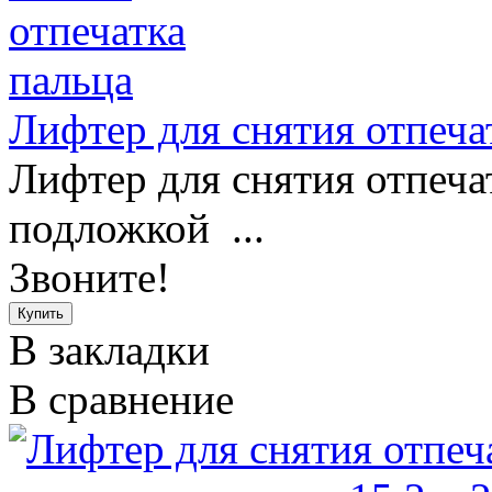
Лифтер для снятия отпеча
Лифтер для снятия отпечатк
подложкой ...
Звоните!
В закладки
В сравнение