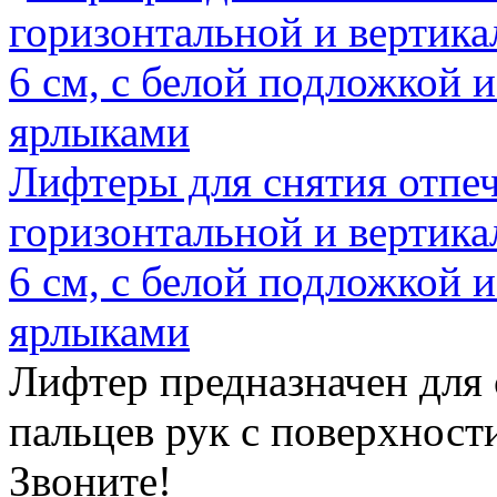
Лифтеры для снятия отпеч
горизонтальной и вертика
6 см, с белой подложкой
ярлыками
Лифтер предназначен для
пальцев рук с поверхности 
Звоните!