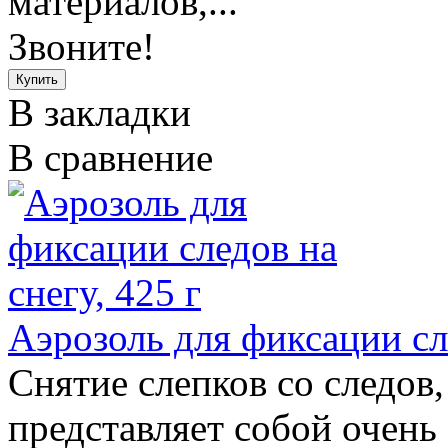
материалов,...
Звоните!
В закладки
В сравнение
Аэрозоль для фиксации сле
Снятие слепков со следов,
представляет собой очень