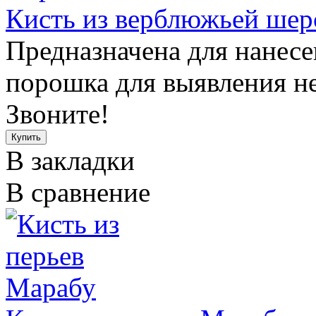
Кисть из верблюжьей шер
Предназначена для нанес
порошка для выявления не
Звоните!
В закладки
В сравнение