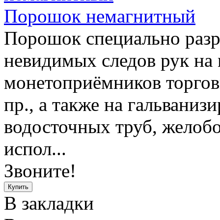
Порошок немагнитный
Порошок специально разр
невидимых следов рук на
монетоприёмников торгов
пр., а также на гальвани
водосточных труб, желоб
испол...
Звоните!
В закладки