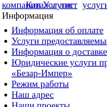
Информация
Информация об оплате
Услуги предоставляемы
Информация о доставке
Юридические услуги п
«Безар-Импер»
Режим работы
Наш адрес
Наши проекты