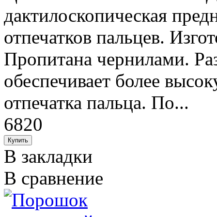
дактилоскопическая предн
отпечатков пальцев. Изгот
Пропитана чернилами. Раз
обеспечивает более высок
отпечатка пальца. По...
6820
В закладки
В сравнение