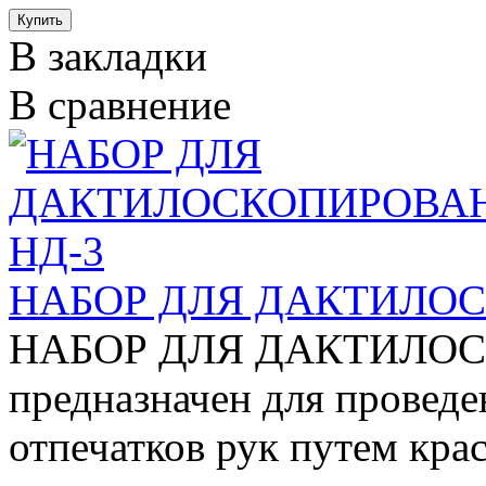
В закладки
В сравнение
НАБОР ДЛЯ ДАКТИЛОС
НАБОР ДЛЯ ДАКТИЛОС
предназначен для провед
отпечатков рук путем кра