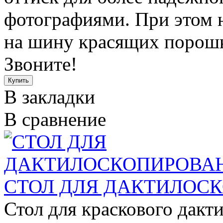
фотографиями. При этом 
на шину красящих порошк
Звоните!
В закладки
В сравнение
СТОЛ ДЛЯ ДАКТИЛОС
Стол для краскового дакт