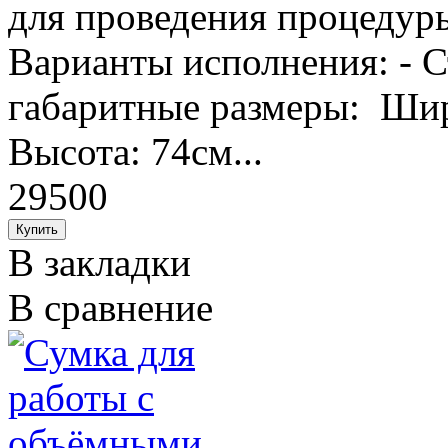
для проведения процедуры
Варианты исполнения: - С
габаритные размеры: Шир
Высота: 74см...
29500
В закладки
В сравнение