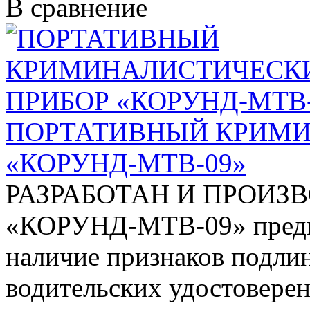
В сравнение
ПОРТАТИВНЫЙ КРИМИ
«КОРУНД-МТВ-09»
РАЗРАБОТАН И ПРОИЗ
«КОРУНД-МТВ-09» предна
наличие признаков подлин
водительских удостоверен