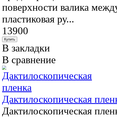
поверхности валика межд
пластиковая ру...
13900
В закладки
В сравнение
Дактилоскопическая плен
Дактилоскопическая пленк