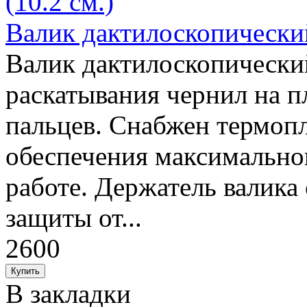
Валик дактилоскопический
Валик дактилоскопически
раскатывания чернил на п
пальцев. Снабжен термоп
обеспечения максимальног
работе. Держатель валика
защиты от...
2600
В закладки