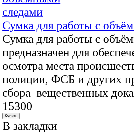
Сумка для работы с объё
Сумка для работы с объё
предназначен для обеспе
осмотра места происшест
полиции, ФСБ и других п
сбора вещественных доказ
15300
В закладки