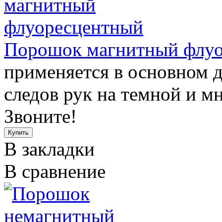
Порошок магнитный флу
применяется в основном 
следов рук на темной и мн
Звоните!
В закладки
В сравнение