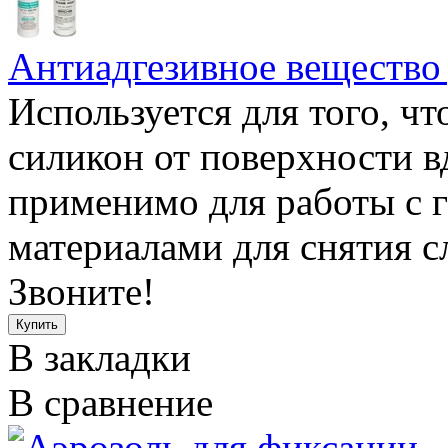
Антиадгезивное вещество
Используется для того, ч
силикон от поверхности в
применимо для работы с 
материалами для снятия сл
Звоните!
В закладки
В сравнение