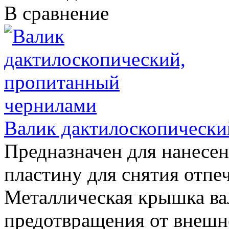
В сравнение
Валик дактилоскопически
Предназначен для нанесен
пластину для снятия отпеч
Металлическая крышка вал
предотвращения от внешн