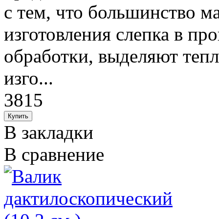
с тем, что большинство м
изготовления слепка в пр
обработки, выделяют тепло
изго...
3815
В закладки
В сравнение