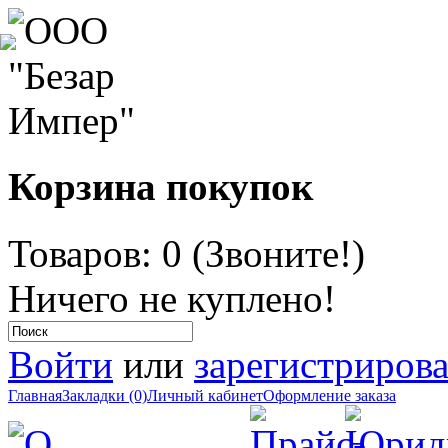
Корзина покупок
Товаров: 0 (Звоните!)
Ничего не куплено!
Войти
или
зарегистрирова
Главная
Закладки (0)
Личный кабинет
Оформление заказа