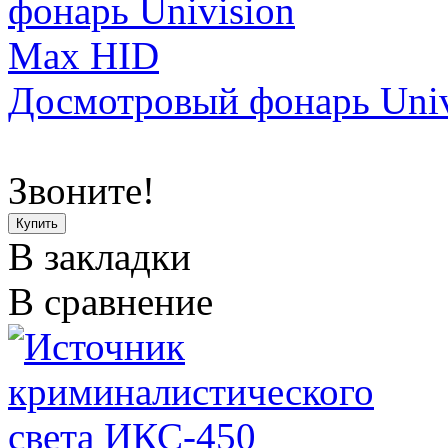
Досмотровый фонарь Uni
&.
Звоните!
В закладки
В сравнение