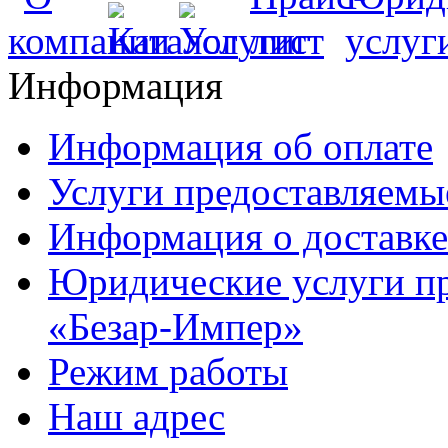
Информация
Информация об оплате
Услуги предоставляемы
Информация о доставке
Юридические услуги п
«Безар-Импер»
Режим работы
Наш адрес