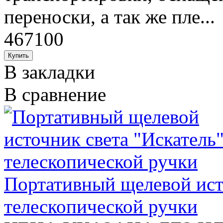
переноски, а так же пле...
467100
В закладки
В сравнение
Портативный щелевой исто
телескопической ручки