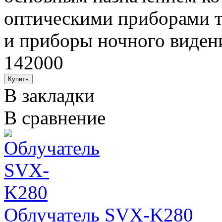
оптическими приборами т
и приборы ночного видени
142000
В закладки
В сравнение
Облучатель SVX-K280