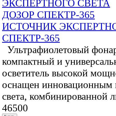
ИСТОЧНИК ЭКСПЕРТНО
СПЕКТР-365
Ультрафиолетовый фонар
компактный и универсаль
осветитель высокой мощн
оснащен инновационным 
света, комбинированной л
46500