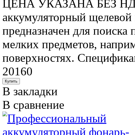
ЦЕНА УКАЗАНА БЕЗ НДС
аккумуляторный щелевой 
предназначен для поиска 
мелких предметов, наприм
поверхностях. Спецификац
20160
В закладки
В сравнение