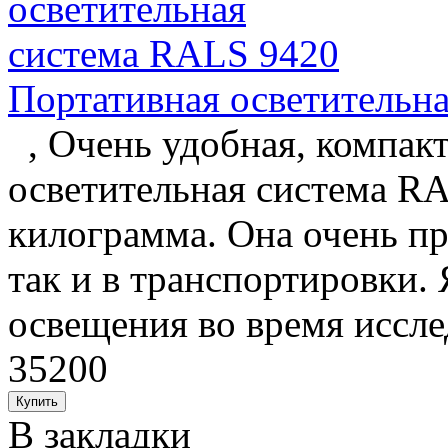
Портативная осветительн
, Очень удобная, компакт
осветительная система RA
килограмма. Она очень пр
так и в транспортировки.
освещения во время иссле
35200
В закладки