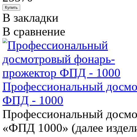
В закладки
В сравнение
Профессиональный досмо
ФПД - 1000
Профессиональный досмо
«ФПД 1000» (далее издели