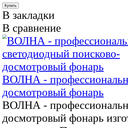
В закладки
В сравнение
ВОЛНА - профессиональн
досмотровый фонарь
ВОЛНА - профессиональн
досмотровый фонарь изго