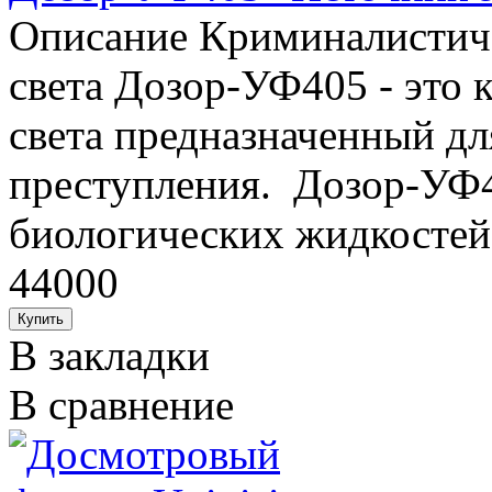
Описание Криминалистиче
света Дозор-УФ405 - это
света предназначенный дл
преступления. Дозор-УФ4
биологических жидкостей (
44000
В закладки
В сравнение