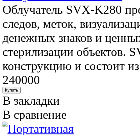
Облучатель SVX-K280 пре
следов, меток, визуализац
денежных знаков и ценных
стерилизации объектов. 
конструкцию и состоит из
240000
В закладки
В сравнение