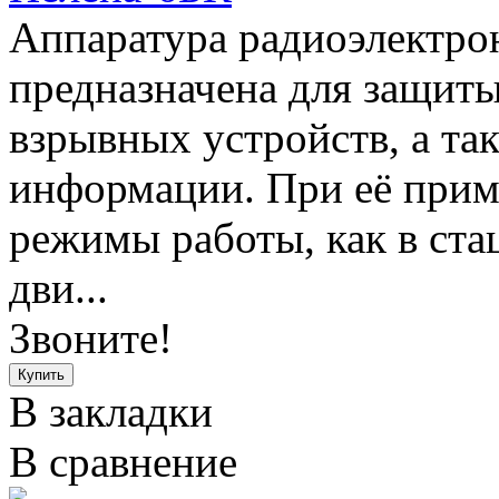
Аппаратура радиоэлектро
предназначена для защит
взрывных устройств, а та
информации. При её прим
режимы работы, как в ста
дви...
Звоните!
В закладки
В сравнение