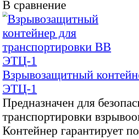
В сравнение
Взрывозащитный контейн
ЭТЦ-1
Предназначен для безопас
транспортировки взрывоо
Контейнер гарантирует по