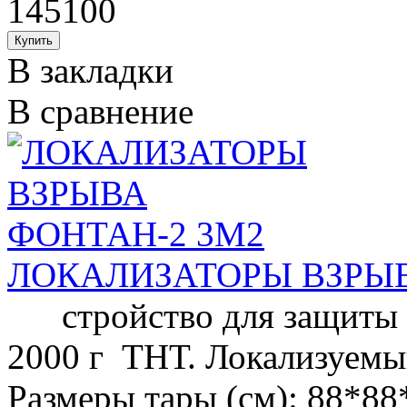
145100
В закладки
В сравнение
ЛОКАЛИЗАТОРЫ ВЗРЫВ
стройство для защиты о
2000 г ТНТ. Локализуемый
Размеры тары (см): 88*88