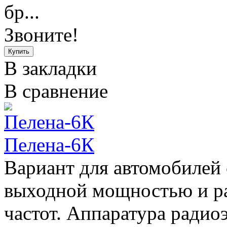
бр...
Звоните!
В закладки
В сравнение
Пелена-6К
Вариант для автомобилей
выходной мощностью и р
частот. Аппаратура радио