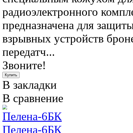
радиоэлектронного компл
предназначена для защит
взрывных устройств брон
передатч...
Звоните!
В закладки
В сравнение
Пелена-6БК