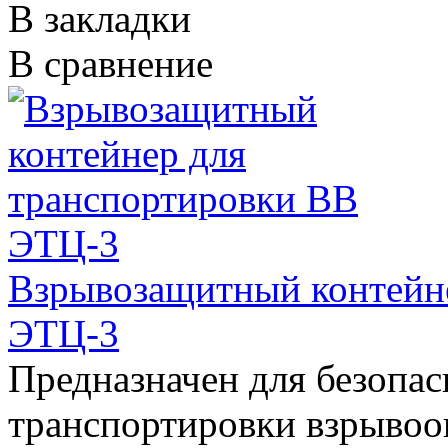
В закладки
В сравнение
Взрывозащитный контейн
ЭТЦ-3
Предназначен для безопас
транспортировки взрывоо