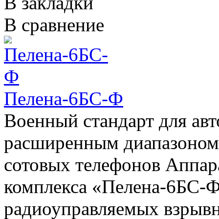
В закладки
В сравнение
Пелена-6БС-Ф
Военный стандарт для авт
расширенным диапазоном 
сотовых телефонов Аппар
комплекса «Пелена-6БС-Ф
радиоуправляемых взрывн