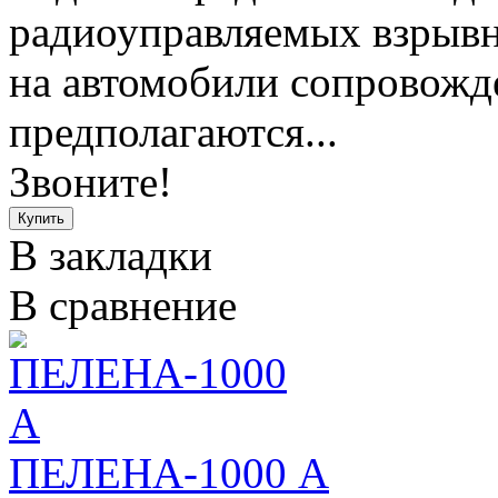
радиоуправляемых взрывн
на автомобили сопровожд
предполагаются...
Звоните!
В закладки
В сравнение
ПЕЛЕНА-1000 А