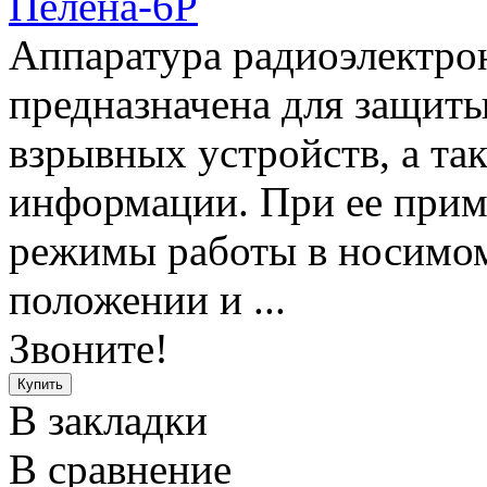
Пелена-6Р
Аппаратура радиоэлектро
предназначена для защит
взрывных устройств, а та
информации. При ее прим
режимы работы в носимом
положении и ...
Звоните!
В закладки
В сравнение