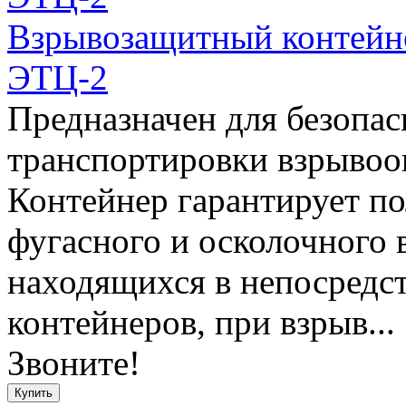
Взрывозащитный контейн
ЭТЦ-2
Предназначен для безопас
транспортировки взрывоо
Контейнер гарантирует по
фугасного и осколочного 
находящихся в непосредст
контейнеров, при взрыв...
Звоните!