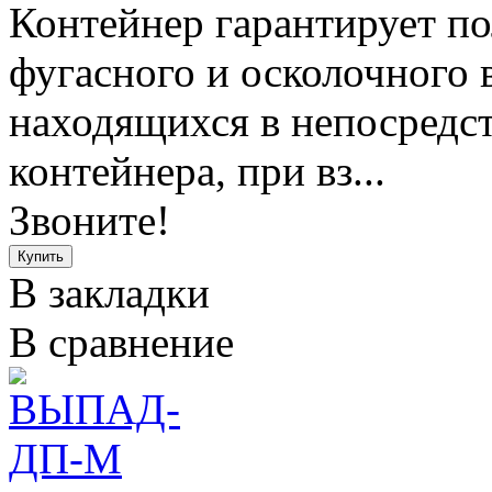
Контейнер гарантирует по
фугасного и осколочного 
находящихся в непосредст
контейнера, при вз...
Звоните!
В закладки
В сравнение