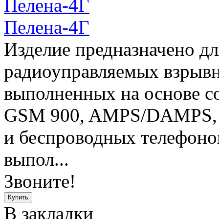
Пелена-4Г
Изделие предназначено дл
радиоуправляемых взрывн
выполненных на основе с
GSM 900, AMPS/DAMPS,
и беспроводных телефоно
выпол...
Звоните!
В закладки