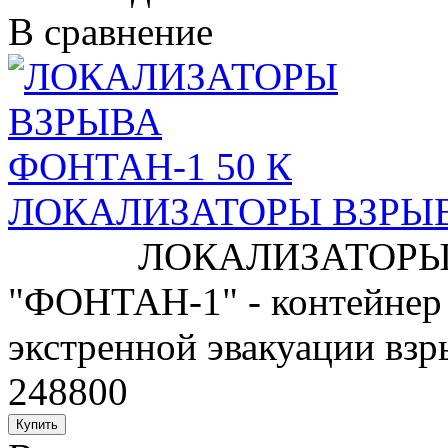
В сравнение
ЛОКАЛИЗАТОРЫ ВЗРЫВ
ЛОКАЛИЗАТОРЫ ВЗ
"ФОНТАН-1" - контейнер
экстренной эвакуации взр
248800