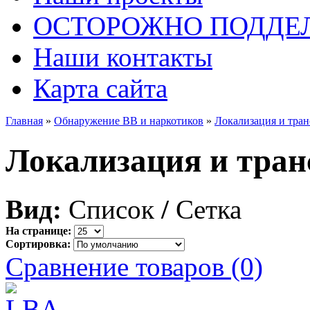
ОСТОРОЖНО ПОДДЕ
Наши контакты
Карта сайта
Главная
»
Обнаружение ВВ и наркотиков
»
Локализация и тра
Локализация и тран
Вид:
Список
/
Сетка
На странице:
Сортировка:
Сравнение товаров (0)