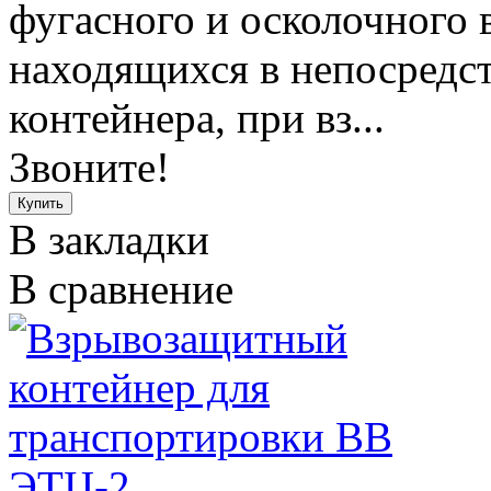
фугасного и осколочного 
находящихся в непосредст
контейнера, при вз...
Звоните!
В закладки
В сравнение