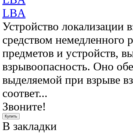
LBA
Устройство локализации в
средством немедленного 
предметов и устройств, 
взрывоопасность. Оно об
выделяемой при взрыве вз
соответ...
Звоните!
В закладки