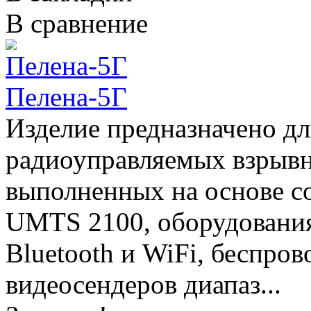
В сравнение
Пелена-5Г
Изделие предназначено дл
радиоуправляемых взрывн
выполненных на основе с
UMTS 2100, оборудования
Bluetooth и WiFi, беспро
видеосендеров диапаз...