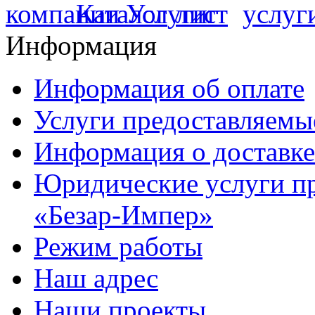
Информация
Информация об оплате
Услуги предоставляемы
Информация о доставке
Юридические услуги п
«Безар-Импер»
Режим работы
Наш адрес
Наши проекты