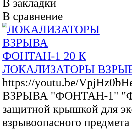
В закладки
В сравнение
ЛОКАЛИЗАТОРЫ ВЗРЫВ
https://youtu.be/Vp
ВЗРЫВА "ФОНТАН-1" "ФО
защитной крышкой для эк
взрывоопасного предмета .