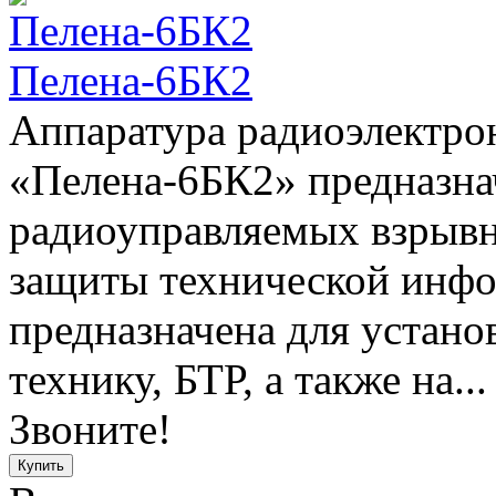
Пелена-6БК2
Аппаратура радиоэлектро
«Пелена-6БК2» предназна
радиоуправляемых взрывны
защиты технической инфо
предназначена для устан
технику, БТР, а также на...
Звоните!