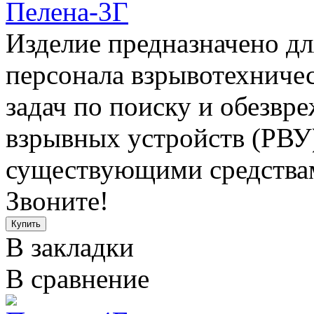
Пелена-3Г
Изделие предназначено дл
персонала взрывотехниче
задач по поиску и обезв
взрывных устройств (РВУ
существующими средствам
Звоните!
В закладки
В сравнение