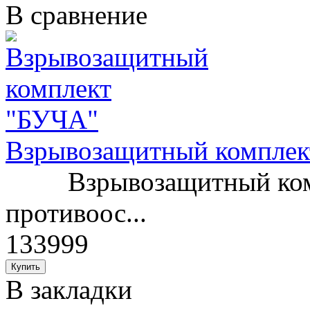
В сравнение
Взрывозащитный комплек
Взрывозащитный компл
противоос...
133999
В закладки