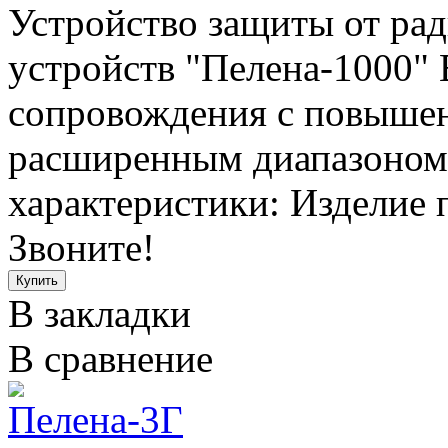
Устройство защиты от ра
устройств "Пелена-1000" 
сопровождения с повыше
расширенным диапазоном 
характеристики: Изделие 
Звоните!
В закладки
В сравнение