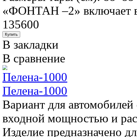
«ФОНТАН –2» включает в 
135600
В закладки
В сравнение
Пелена-1000
Вариант для автомобилей
входной мощностью и рас
Изделие предназначено дл