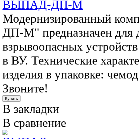
ВЫПАД-ДП-М
Модернизированный комп
ДП-М" предназначен для 
взрывоопасных устройств
в ВУ. Технические характ
изделия в упаковке: чемод
Звоните!
В закладки
В сравнение