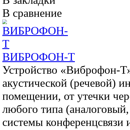
В сравнение
ВИБРОФОН-Т
Устройство «Виброфон-Т»
акустической (речевой) 
помещении, от утечки чер
любого типа (аналоговый
системы конференцсвязи и