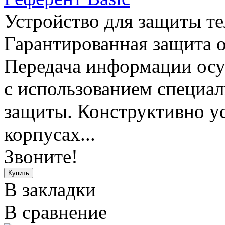
Устройство для защиты т
Гарантированная защита о
Передача информации осу
с использованием специа
защиты. Конструктивно ус
корпусах...
Звоните!
В закладки
В сравнение