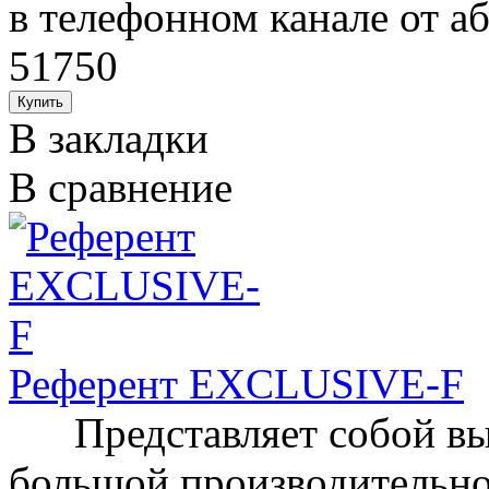
в телефонном канале от аб
51750
В закладки
В сравнение
Референт EXCLUSIVE-F
Представляет собой вы
большой производительно