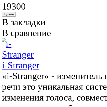
19300
В закладки
В сравнение
i-Stranger
«i-Stranger» - изменитель
речи это уникальная сист
изменения голоса, совмес