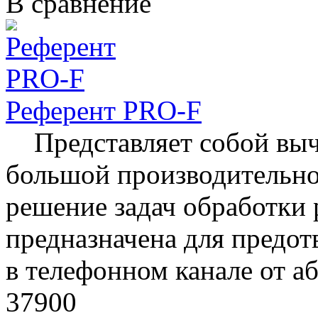
В сравнение
Референт PRO-F
Представляет собой выч
большой производительно
решение задач обработки 
предназначена для предо
в телефонном канале от аб
37900