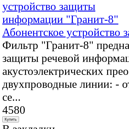
Абонентское устройство 
Фильтр "Гранит-8" предна
защиты речевой информаци
акустоэлектрических прео
двухпроводные линии: - о
се...
4580
В закладки