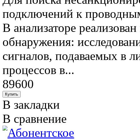
подключений к проводным
В анализаторе реализован
обнаружения: исследован
сигналов, подаваемых в л
процессов в...
89600
В закладки
В сравнение