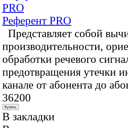
Референт PRO
Представляет собой выч
производительности, ори
обработки речевого сигнал
предотвращения утечки и
канале от абонента до або
36200
В закладки