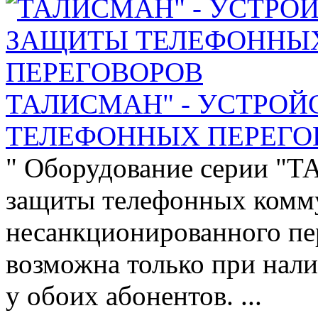
ТАЛИСМАН" - УСТРО
ТЕЛЕФОННЫХ ПЕРЕГО
" Оборудование серии "
защиты телефонных комм
несанкционированного пе
возможна только при на
у обоих абонентов. ...