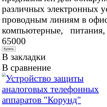
различных электронных у
проводным линиям в офисе
компьютерные, питания, 
65000
В закладки
В сравнение