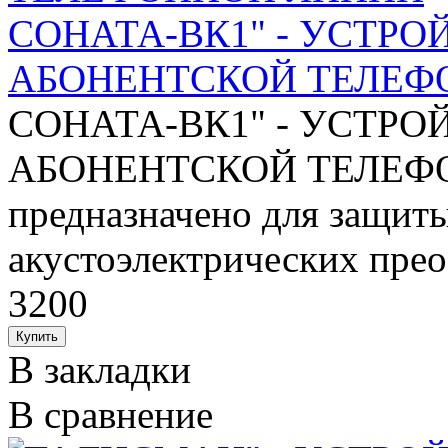
СОНАТА-ВК1" - УСТР
АБОНЕНТСКОЙ ТЕЛЕФ
СОНАТА-ВК1" - УСТР
АБОНЕНТСКОЙ ТЕЛЕФО
предназначено для защиты
акустоэлектрических преоб
3200
В закладки
В сравнение