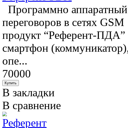
Программно аппаратный 
переговоров в сетях GS
продукт “Референт-ПДА” р
смартфон (коммуникатор)
опе...
70000
В закладки
В сравнение