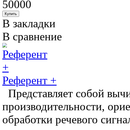
50000
В закладки
В сравнение
Референт +
Представляет собой выч
производительности, ори
обработки речевого сигнал