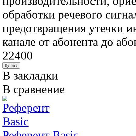
производительности, ори
обработки речевого сигнал
предотвращения утечки и
канале от абонента до або
22400
В закладки
В сравнение
Референт Basic