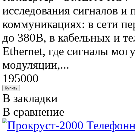
исследования сигналов и 
коммуникациях: в сети пе
до 380В, в кабельных и т
Ethernet, где сигналы могу
модуляции,...
195000
В закладки
В сравнение