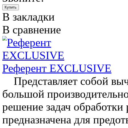
В закладки
В сравнение
Референт EXCLUSIVE
Представляет собой выч
большой производительно
решение задач обработки 
предназначена для предо