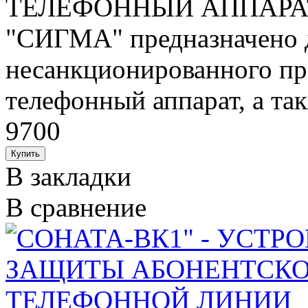
ТЕЛЕФОННЫЙ АППАРАТ 
"СИГМА" предназначено 
несанкционированного п
телефонный аппарат, а так
9700
В закладки
В сравнение