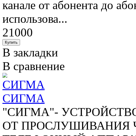
канале от абонента до аб
использова...
21000
В закладки
В сравнение
СИГМА
"СИГМА"- УСТРОЙСТ
ОТ ПРОСЛУШИВАНИЯ 