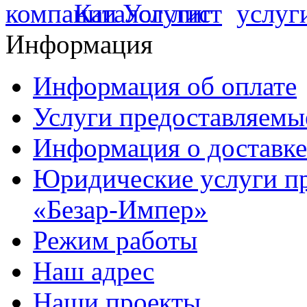
Информация
Информация об оплате
Услуги предоставляемы
Информация о доставке
Юридические услуги п
«Безар-Импер»
Режим работы
Наш адрес
Наши проекты