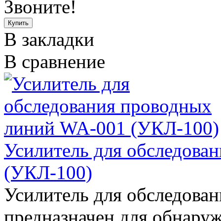
Звоните!
В закладки
В сравнение
Усилитель для обследова
(УКЛ-100)
Усилитель для обследова
предназначен для обнару