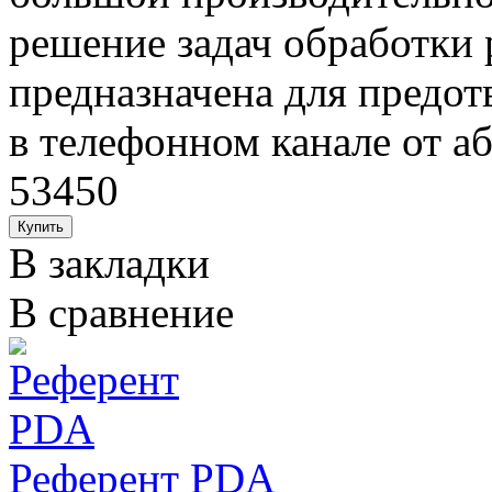
решение задач обработки 
предназначена для предо
в телефонном канале от аб
53450
В закладки
В сравнение
Референт PDA