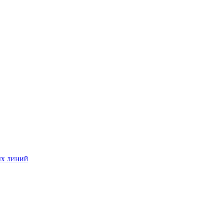
ых линий