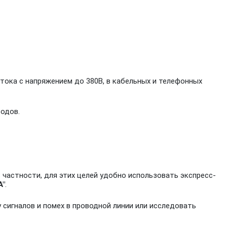
тока с напряжением до 380В, в кабельных и телефонных
одов.
 частности, для этих целей удобно использовать экспресс-
А"
.
сигналов и помех в проводной линии или исследовать