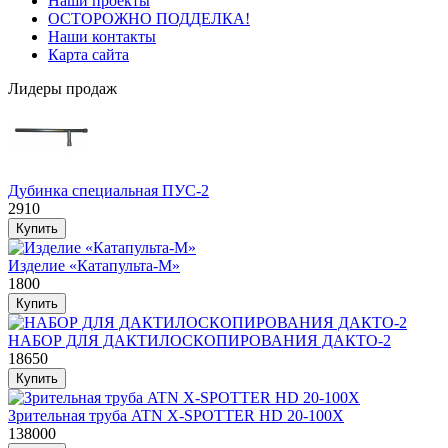
Наши проекты
ОСТОРОЖНО ПОДДЕЛКА!
Наши контакты
Карта сайта
Лидеры продаж
Дубинка специальная ПУС-2
2910
Изделие «Катапульта-М»
1800
НАБОР ДЛЯ ДАКТИЛОСКОПИРОВАНИЯ ДАКТО-2
18650
Зрительная труба ATN X-SPOTTER HD 20-100X
138000