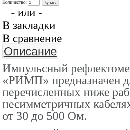
Количество:
- или -
В закладки
В сравнение
Описание
Импульсный рефлектом
«РИМП»
предназначен д
перечисленных ниже раб
несимметричных кабелях
от 30 до 500 Ом.