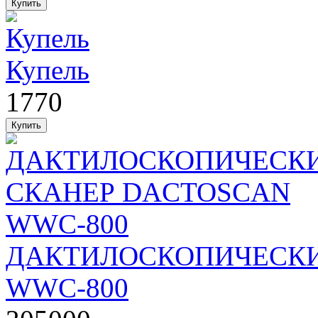
Купель
1770
ДАКТИЛОСКОПИЧЕСКИ
WWC-800