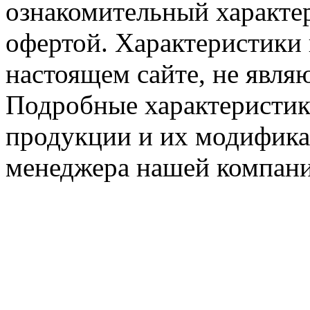
ознакомительный характер
офертой. Характеристики 
настоящем сайте, не явл
Подробные характеристик
продукции и их модифика
менеджера нашей компани