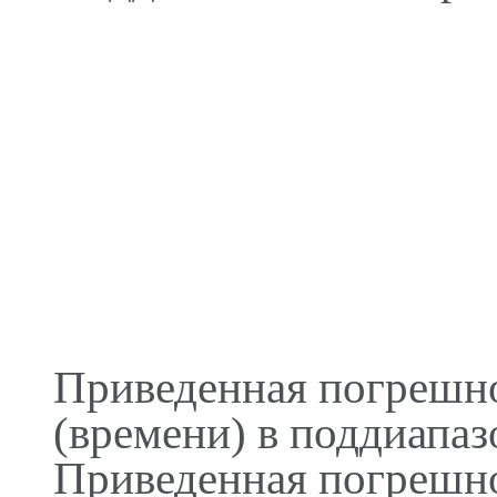
0 - 250 м 
0 - 500 м 
0 - 1000 м
0 - 2500 м
0 - 5000 м
0 - 12500 м
0 - 25000 м
0 - 50000 м
Приведенная погрешно
(времени) в поддиапаз
Приведенная погрешно