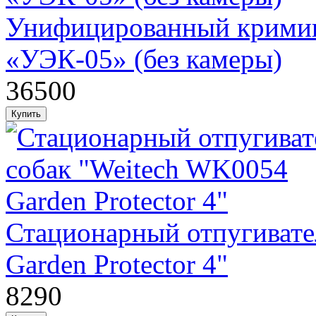
Унифицированный кримин
«УЭК-05» (без камеры)
36500
Стационарный отпугивате
Garden Protector 4"
8290