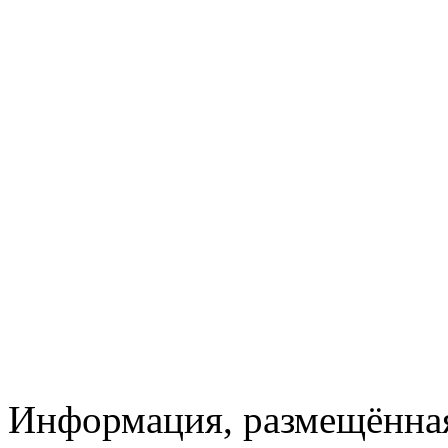
Информация, размещённая