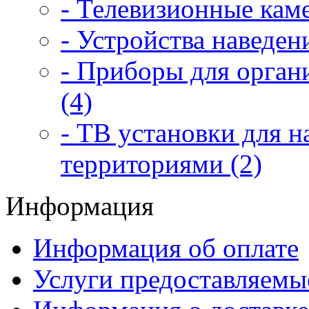
- Телевизионные каме
- Устройства наведен
- Приборы для орган
(4)
- ТВ установки для 
территориями (2)
Информация
Информация об оплате
Услуги предоставляемы