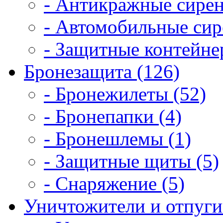
- Антикражные сирен
- Автомобильные сир
- Защитные контейне
Бронезащита (126)
- Бронежилеты (52)
- Бронепапки (4)
- Бронешлемы (1)
- Защитные щиты (5)
- Снаряжение (5)
Уничтожители и отпугив