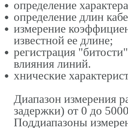
определение характер
определение длин кабе
измерение коэффициен
известной ее длине;
регистрация "битости"
влияния линий.
хнические характерис
Диапазон измерения р
задержки) от 0 до 5000
Поддиапазоны