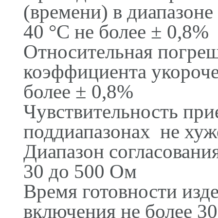
(времени) в диапазоне
40 °С не более ± 0,8%
Относительная погреш
коэффициента укорочен
более ± 0,8%
Чувствительность прие
поддиапазонах не хуж
Диапазон согласовани
30 до 500 Ом
Время готовности изде
включения не более 30