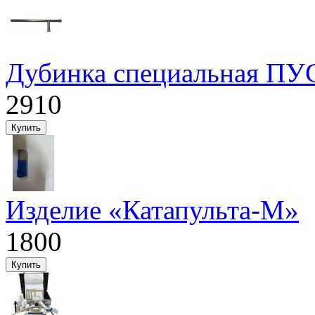
Дубинка специальная ПУ
2910
Изделие «Катапульта-М»
1800