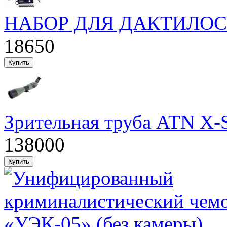
НАБОР ДЛЯ ДАКТИЛО
18650
Зрительная труба ATN X
138000