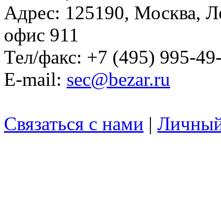
Адрес: 125190, Москва, Л
офис 911
Тел/факс: +7 (495) 995-49
E-mail:
sec@bezar.ru
Связаться с нами
|
Личный