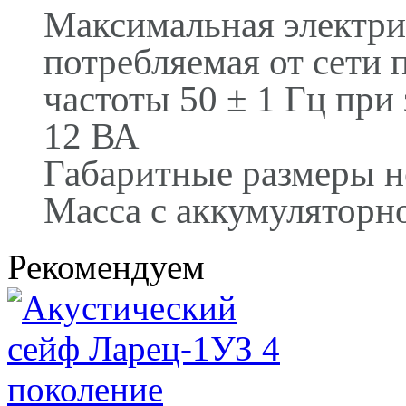
Максимальная электри
потребляемая от сети 
частоты 50 ± 1 Гц при
12 ВА
Габаритные размеры не
Масса с аккумуляторно
Рекомендуем