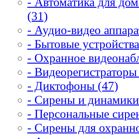
- Автоматика для дом
(31)
- Аудио-видео аппара
- Бытовые устройства
- Охранное видеонаб
- Видеорегистраторы 
- Диктофоны (47)
- Сирены и динамики
- Персональные сире
- Сирены для охранн