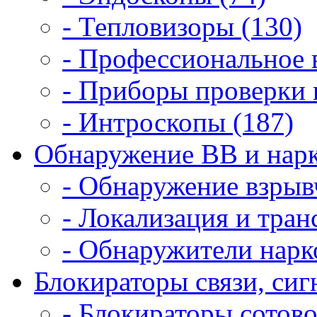
- Тепловизоры (130)
- Профессиональное 
- Приборы проверки 
- Интроскопы (187)
Обнаружение ВВ и нарк
- Обнаружение взрыв
- Локализация и тран
- Обнаружители нарк
Блокираторы связи, сигн
- Блокираторы сотово