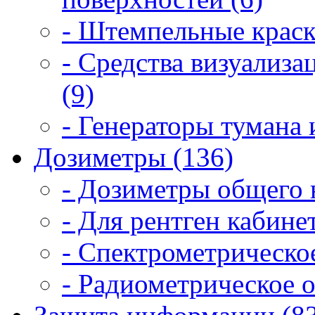
- Штемпельные краск
- Средства визуализ
(9)
- Генераторы тумана 
Дозиметры (136)
- Дозиметры общего 
- Для рентген кабинет
- Спектрометрическое
- Радиометрическое о