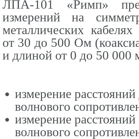
ЛПА-101 «Римп»
пред
измерений на симмет
металлических кабелях
от 30 до 500 Ом (коакси
и длиной от 0 до 50 000 
измерение расстояний
волнового сопротивле
измерение расстояний
волнового сопротивлен