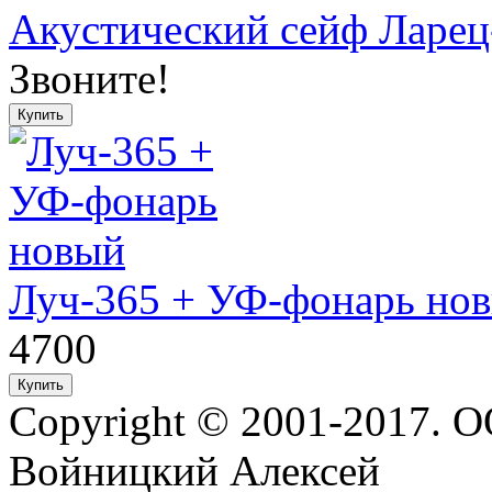
Акустический сейф Ларец
Звоните!
Луч-365 + УФ-фонарь но
4700
Copyright © 2001-2017. 
Войницкий Алексей