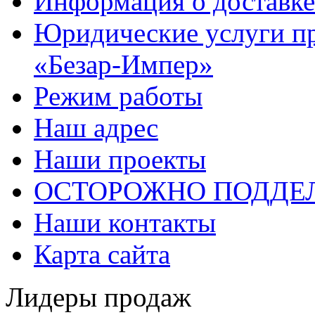
Информация о доставке
Юридические услуги п
«Безар-Импер»
Режим работы
Наш адрес
Наши проекты
ОСТОРОЖНО ПОДДЕ
Наши контакты
Карта сайта
Лидеры продаж