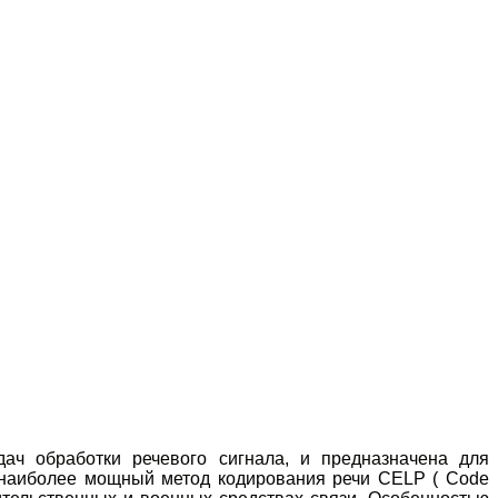
ач обработки речевого сигнала, и предназначена для
н наиболее мощный метод кодирования речи CELP ( Code