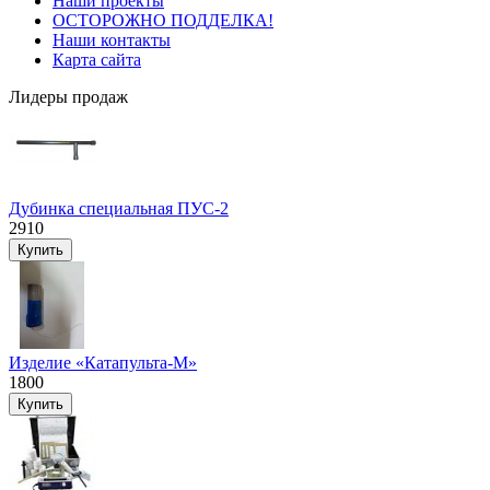
Наши проекты
ОСТОРОЖНО ПОДДЕЛКА!
Наши контакты
Карта сайта
Лидеры продаж
Дубинка специальная ПУС-2
2910
Изделие «Катапульта-М»
1800